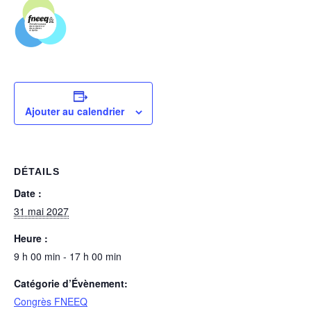
Ajouter au calendrier
DÉTAILS
Date :
31 mai 2027
Heure :
9 h 00 min - 17 h 00 min
Catégorie d’Évènement:
Congrès FNEEQ