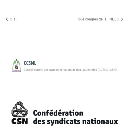
CRT
36e congrès de la FNEEQ