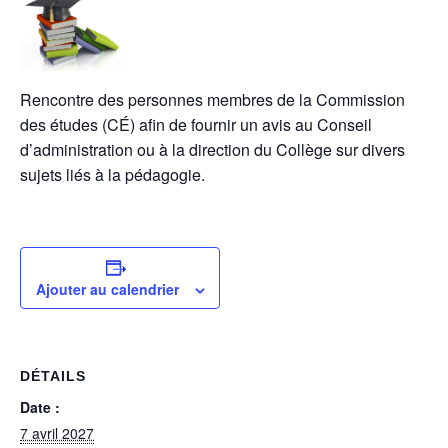
Rencontre des personnes membres de la Commission
des études (CÉ) afin de fournir un avis au Conseil
d’administration ou à la direction du Collège sur divers
sujets liés à la pédagogie.
Ajouter au calendrier
DÉTAILS
Date :
7 avril 2027