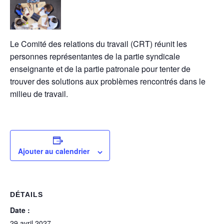
Le Comité des relations du travail (CRT) réunit les
personnes représentantes de la partie syndicale
enseignante et de la partie patronale pour tenter de
trouver des solutions aux problèmes rencontrés dans le
milieu de travail.
Ajouter au calendrier
DÉTAILS
Date :
29 avril 2027