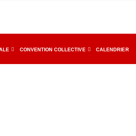
CALE
CONVENTION COLLECTIVE
CALENDRIER