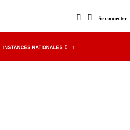
INSTANCES NATIONALES
RECHERCHE