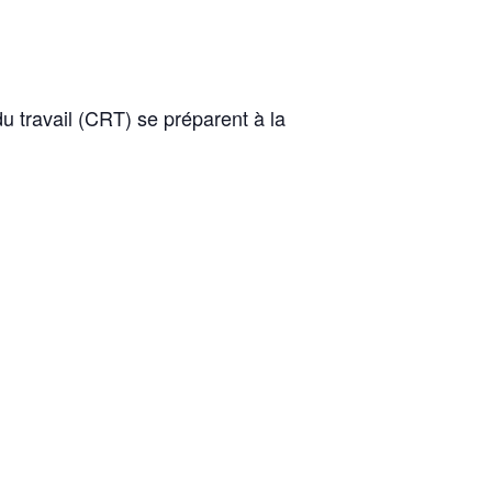
 travail (CRT) se préparent à la