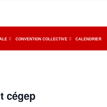
CALE
CONVENTION COLLECTIVE
CALENDRIER
t cégep