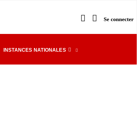
INSTANCES NATIONALES
RECHERCHE