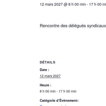
12 mars 2027 @ 8 h 00 min
-
17 h 00 m
Rencontre des délégués syndicau
DÉTAILS
Date :
12 mars 2027
Heure :
8 h 00 min - 17 h 00 min
Catégorie d’Évènement: