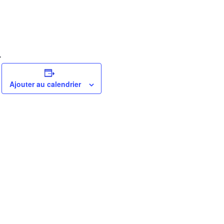
.
Ajouter au calendrier